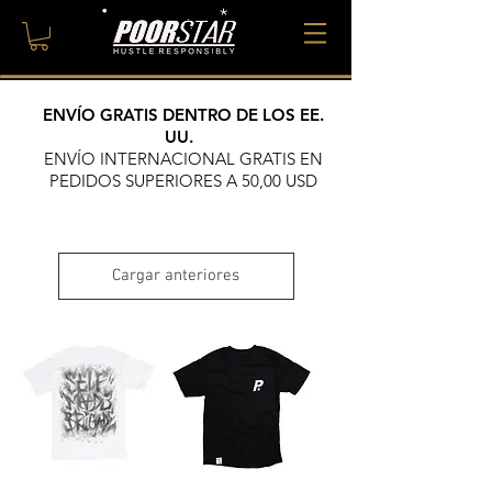
ENVÍO GRATIS
DENTRO DE LOS EE.
UU.
ENVÍO INTERNACIONAL GRATIS EN
PEDIDOS SUPERIORES A 50,00 USD
Cargar anteriores